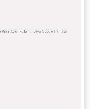
n Kıble Açısı) kullanın. Veya Google Haritalar