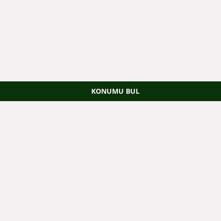
KONUMU BUL