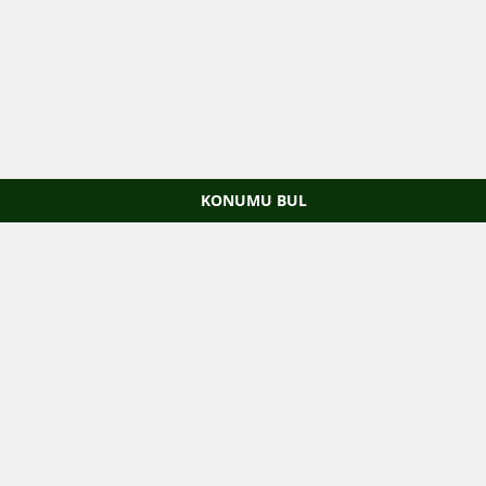
KONUMU BUL