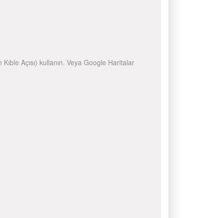
n Kıble Açısı) kullanın. Veya Google Haritalar