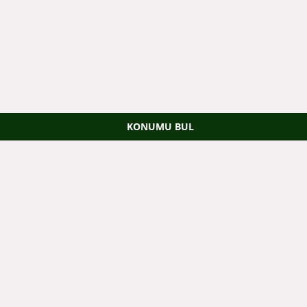
KONUMU BUL