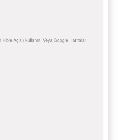
n Kıble Açısı) kullanın. Veya Google Haritalar