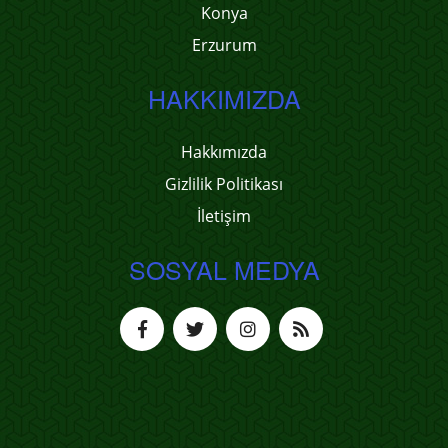
Konya
Erzurum
HAKKIMIZDA
Hakkımızda
Gizlilik Politikası
İletişim
SOSYAL MEDYA