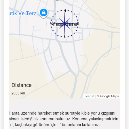
Distance
2033 km
| © Google Maps
Leaflet
Harita üzerinde hareket etmek suretiyle kıble yönü çizgisini
almak istediğiniz konumu bulunuz. Konuma yakınlaşmak için
'+', kuşbakışı görünüm için '-' butonlarını kullanınız.