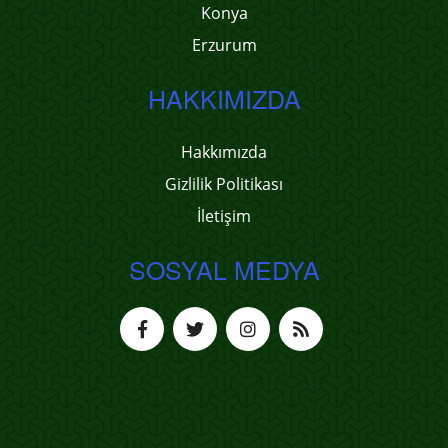
Konya
Erzurum
HAKKIMIZDA
Hakkımızda
Gizlilik Politikası
İletişim
SOSYAL MEDYA