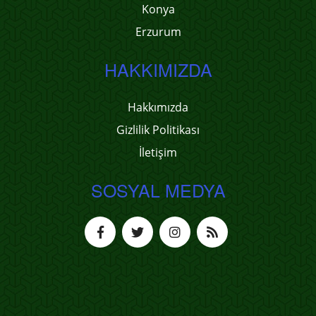
Konya
Erzurum
HAKKIMIZDA
Hakkımızda
Gizlilik Politikası
İletişim
SOSYAL MEDYA