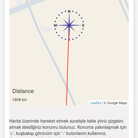
Distance
1808 km
| © Google Maps
Leaflet
Harita üzerinde hareket etmek suretiyle kıble yönü çizgisini
almak istediğiniz konumu bulunuz. Konuma yakınlaşmak için
'+', kuşbakışı görünüm için '-' butonlarını kullanınız.