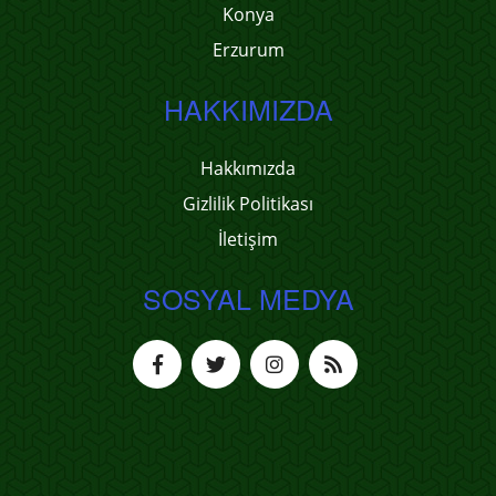
Konya
Erzurum
HAKKIMIZDA
Hakkımızda
Gizlilik Politikası
İletişim
SOSYAL MEDYA