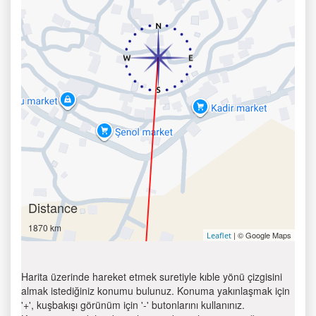
Distance
1870 km
| © Google Maps
Leaflet
Harita üzerinde hareket etmek suretiyle kıble yönü çizgisini
almak istediğiniz konumu bulunuz. Konuma yakınlaşmak için
'+', kuşbakışı görünüm için '-' butonlarını kullanınız.