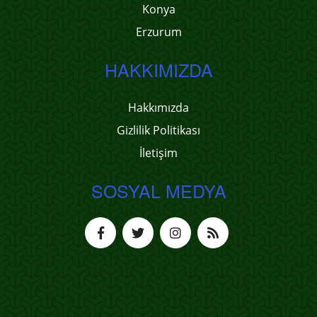
Konya
Erzurum
HAKKIMIZDA
Hakkımızda
Gizlilik Politikası
İletişim
SOSYAL MEDYA