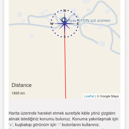
Distance
1895 km
| © Google Maps
Leaflet
Harita üzerinde hareket etmek suretiyle kıble yönü çizgisini
almak istediğiniz konumu bulunuz. Konuma yakınlaşmak için
'+', kuşbakışı görünüm için '-' butonlarını kullanınız.