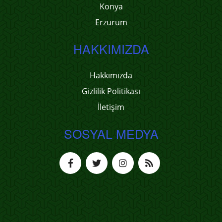
Konya
Erzurum
HAKKIMIZDA
Hakkımızda
Gizlilik Politikası
İletişim
SOSYAL MEDYA