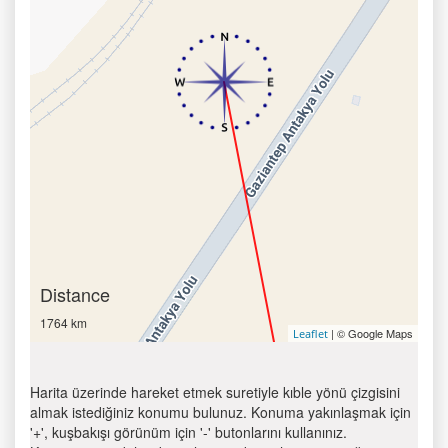
Distance
1764 km
| © Google Maps
Leaflet
Harita üzerinde hareket etmek suretiyle kıble yönü çizgisini
almak istediğiniz konumu bulunuz. Konuma yakınlaşmak için
'+', kuşbakışı görünüm için '-' butonlarını kullanınız.