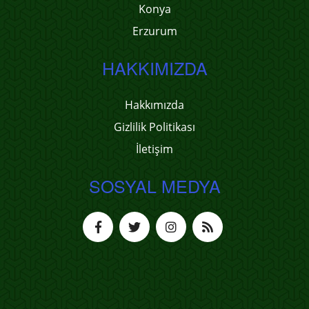
Konya
Erzurum
HAKKIMIZDA
Hakkımızda
Gizlilik Politikası
İletişim
SOSYAL MEDYA