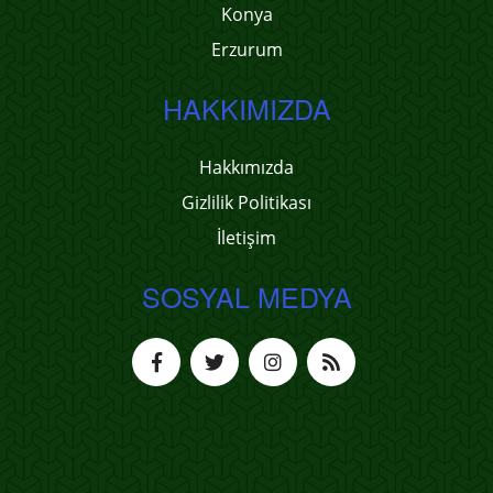
Konya
Erzurum
HAKKIMIZDA
Hakkımızda
Gizlilik Politikası
İletişim
SOSYAL MEDYA