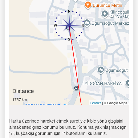
Distance
1757 km
| © Google Maps
Leaflet
Harita üzerinde hareket etmek suretiyle kıble yönü çizgisini
almak istediğiniz konumu bulunuz. Konuma yakınlaşmak için
'+', kuşbakışı görünüm için '-' butonlarını kullanınız.