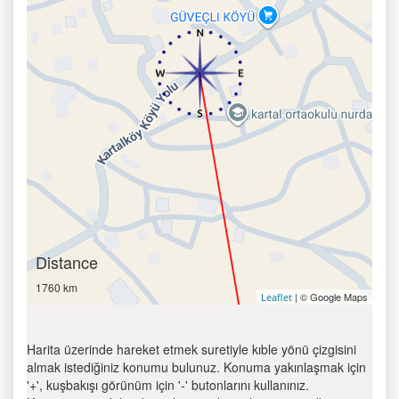
Distance
1760 km
| © Google Maps
Leaflet
Harita üzerinde hareket etmek suretiyle kıble yönü çizgisini
almak istediğiniz konumu bulunuz. Konuma yakınlaşmak için
'+', kuşbakışı görünüm için '-' butonlarını kullanınız.