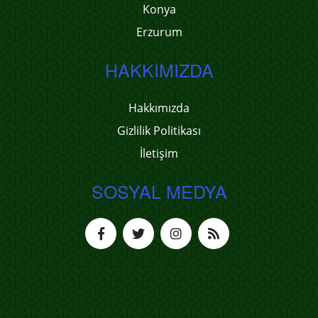
Konya
Erzurum
HAKKIMIZDA
Hakkımızda
Gizlilik Politikası
İletişim
SOSYAL MEDYA