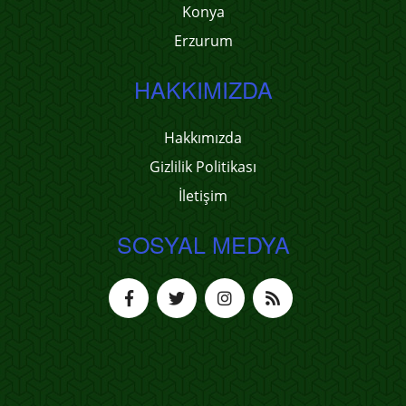
Konya
Erzurum
HAKKIMIZDA
Hakkımızda
Gizlilik Politikası
İletişim
SOSYAL MEDYA