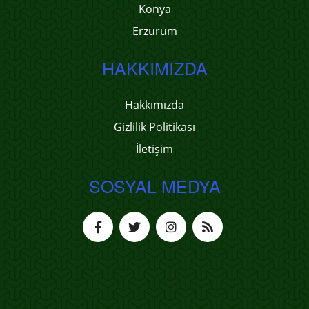
Konya
Erzurum
HAKKIMIZDA
Hakkımızda
Gizlilik Politikası
İletişim
SOSYAL MEDYA