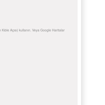
n Kıble Açısı) kullanın. Veya Google Haritalar