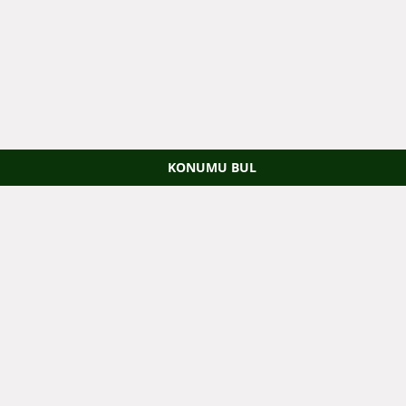
KONUMU BUL