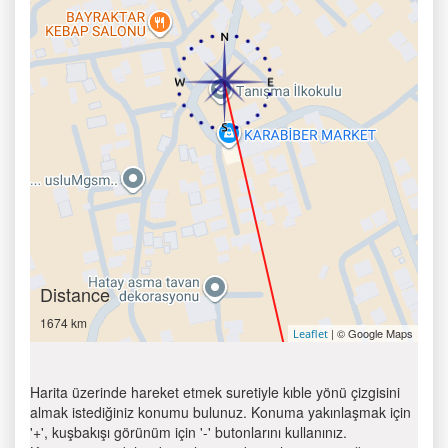
Distance
1674 km
| © Google Maps
Leaflet
Harita üzerinde hareket etmek suretiyle kıble yönü çizgisini
almak istediğiniz konumu bulunuz. Konuma yakınlaşmak için
'+', kuşbakışı görünüm için '-' butonlarını kullanınız.