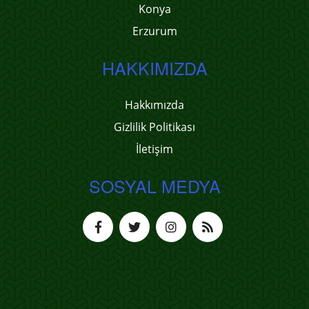
Konya
Erzurum
HAKKIMIZDA
Hakkımızda
Gizlilik Politikası
İletişim
SOSYAL MEDYA