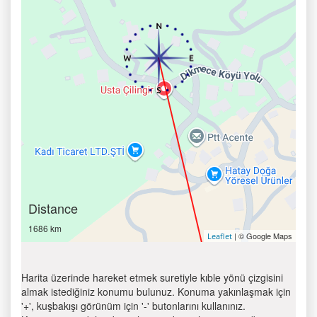
Distance
1686 km
| © Google Maps
Leaflet
Harita üzerinde hareket etmek suretiyle kıble yönü çizgisini
almak istediğiniz konumu bulunuz. Konuma yakınlaşmak için
'+', kuşbakışı görünüm için '-' butonlarını kullanınız.