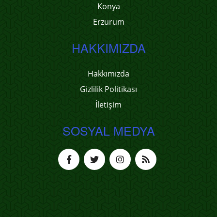
Konya
Erzurum
HAKKIMIZDA
Hakkımızda
Gizlilik Politikası
İletişim
SOSYAL MEDYA