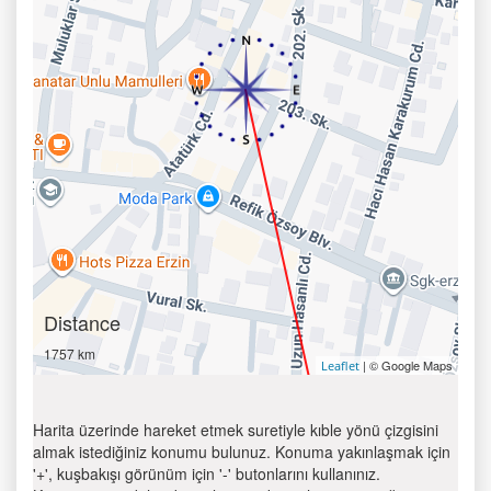
Distance
1757 km
| © Google Maps
Leaflet
Harita üzerinde hareket etmek suretiyle kıble yönü çizgisini
almak istediğiniz konumu bulunuz. Konuma yakınlaşmak için
'+', kuşbakışı görünüm için '-' butonlarını kullanınız.