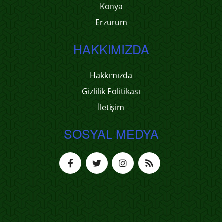
Konya
Erzurum
HAKKIMIZDA
Hakkımızda
Gizlilik Politikası
İletişim
SOSYAL MEDYA