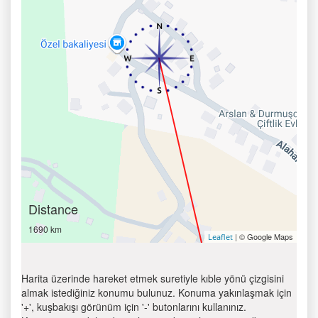
Distance
1690 km
| © Google Maps
Leaflet
Harita üzerinde hareket etmek suretiyle kıble yönü çizgisini
almak istediğiniz konumu bulunuz. Konuma yakınlaşmak için
'+', kuşbakışı görünüm için '-' butonlarını kullanınız.