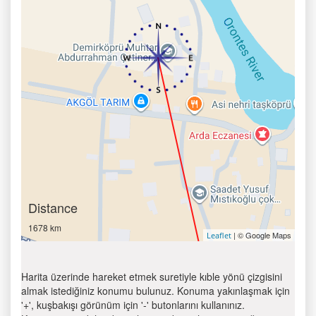
Distance
1678 km
| © Google Maps
Leaflet
Harita üzerinde hareket etmek suretiyle kıble yönü çizgisini
almak istediğiniz konumu bulunuz. Konuma yakınlaşmak için
'+', kuşbakışı görünüm için '-' butonlarını kullanınız.