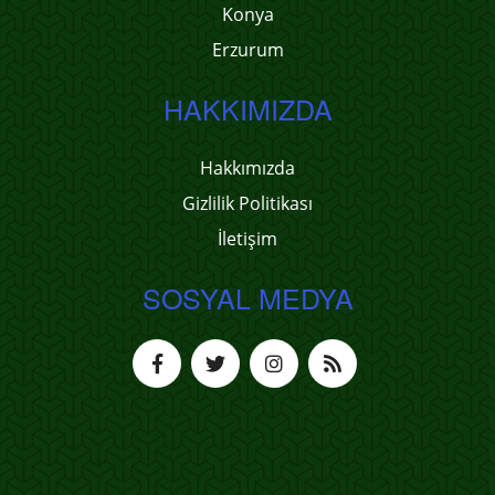
Konya
Erzurum
HAKKIMIZDA
Hakkımızda
Gizlilik Politikası
İletişim
SOSYAL MEDYA