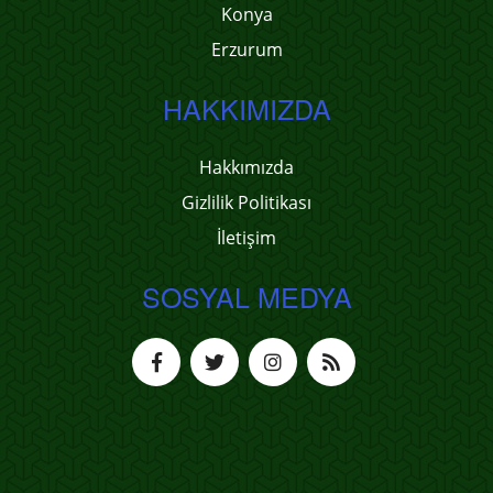
Konya
Erzurum
HAKKIMIZDA
Hakkımızda
Gizlilik Politikası
İletişim
SOSYAL MEDYA