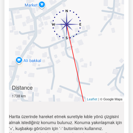
Distance
1738 km
| © Google Maps
Leaflet
Harita üzerinde hareket etmek suretiyle kıble yönü çizgisini
almak istediğiniz konumu bulunuz. Konuma yakınlaşmak için
'+', kuşbakışı görünüm için '-' butonlarını kullanınız.