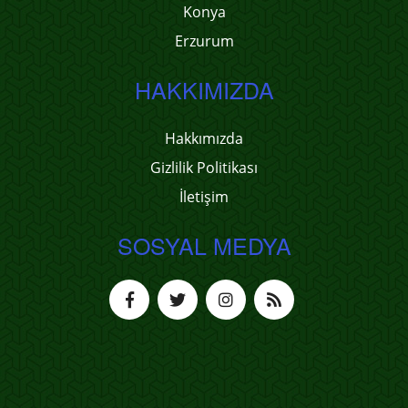
Konya
Erzurum
HAKKIMIZDA
Hakkımızda
Gizlilik Politikası
İletişim
SOSYAL MEDYA