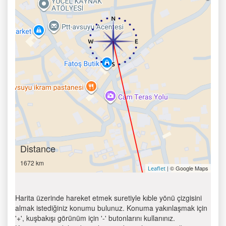
Distance
1672 km
| © Google Maps
Leaflet
Harita üzerinde hareket etmek suretiyle kıble yönü çizgisini
almak istediğiniz konumu bulunuz. Konuma yakınlaşmak için
'+', kuşbakışı görünüm için '-' butonlarını kullanınız.