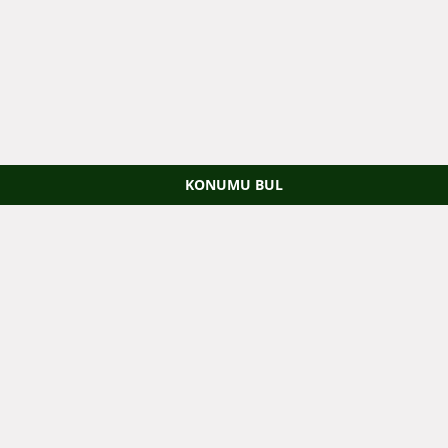
KONUMU BUL