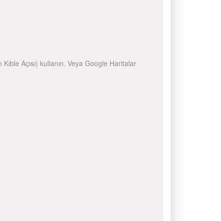
n Kıble Açısı) kullanın. Veya Google Haritalar