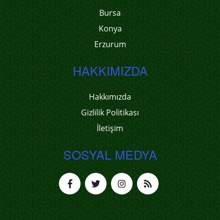
Bursa
Konya
Erzurum
HAKKIMIZDA
Hakkımızda
Gizlilik Politikası
İletişim
SOSYAL MEDYA