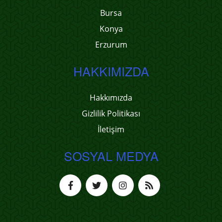
Bursa
Konya
Erzurum
HAKKIMIZDA
Hakkımızda
Gizlilik Politikası
İletişim
SOSYAL MEDYA