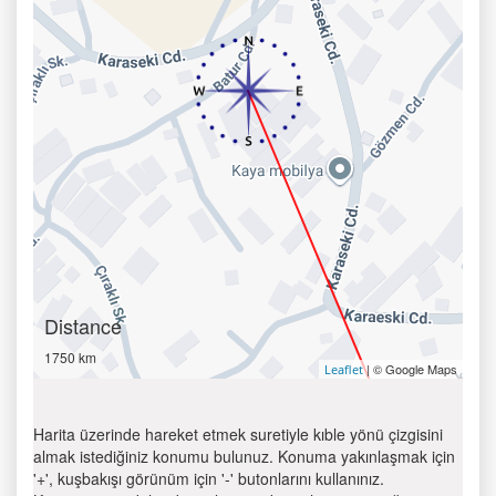
Distance
1750 km
| © Google Maps
Leaflet
Harita üzerinde hareket etmek suretiyle kıble yönü çizgisini
almak istediğiniz konumu bulunuz. Konuma yakınlaşmak için
'+', kuşbakışı görünüm için '-' butonlarını kullanınız.