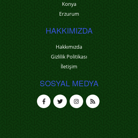
Konya
Erzurum
HAKKIMIZDA
Hakkımızda
Gizlilik Politikası
İletişim
SOSYAL MEDYA