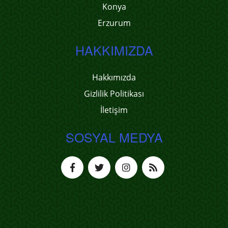
Konya
Erzurum
HAKKIMIZDA
Hakkımızda
Gizlilik Politikası
İletişim
SOSYAL MEDYA