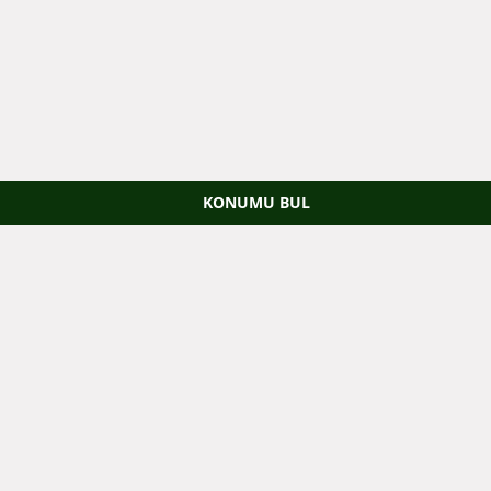
KONUMU BUL