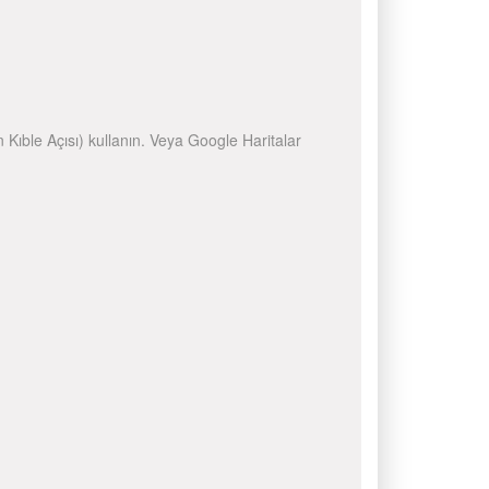
n Kıble Açısı) kullanın. Veya Google Haritalar