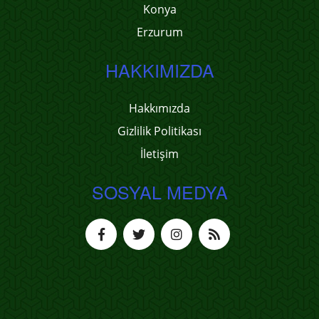
Konya
Erzurum
HAKKIMIZDA
Hakkımızda
Gizlilik Politikası
İletişim
SOSYAL MEDYA