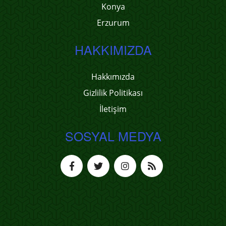
Konya
Erzurum
HAKKIMIZDA
Hakkımızda
Gizlilik Politikası
İletişim
SOSYAL MEDYA