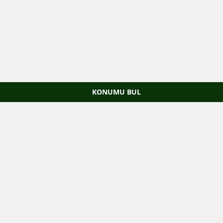
KONUMU BUL