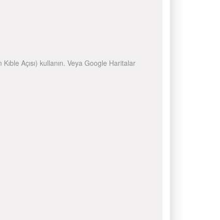
n Kıble Açısı) kullanın. Veya Google Haritalar