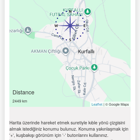
Distance
2449 km
| © Google Maps
Leaflet
Harita üzerinde hareket etmek suretiyle kıble yönü çizgisini
almak istediğiniz konumu bulunuz. Konuma yakınlaşmak için
'+', kuşbakışı görünüm için '-' butonlarını kullanınız.