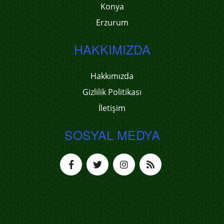
Konya
Erzurum
HAKKIMIZDA
Hakkımızda
Gizlilik Politikası
İletişim
SOSYAL MEDYA