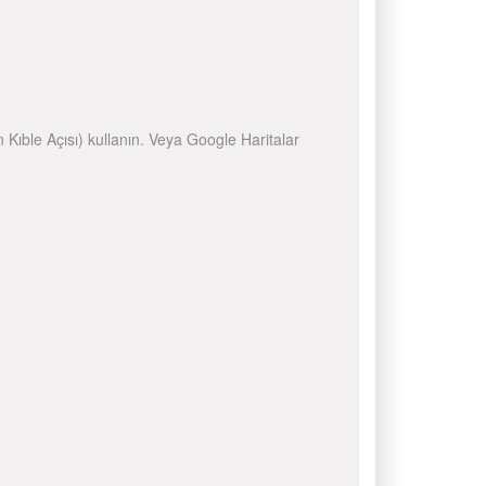
n Kıble Açısı) kullanın. Veya Google Haritalar