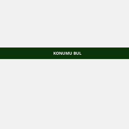
KONUMU BUL