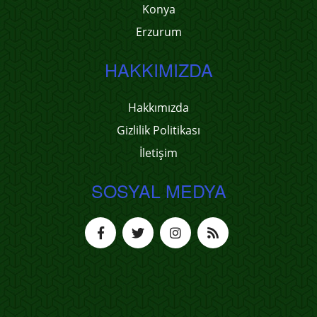
Konya
Erzurum
HAKKIMIZDA
Hakkımızda
Gizlilik Politikası
İletişim
SOSYAL MEDYA