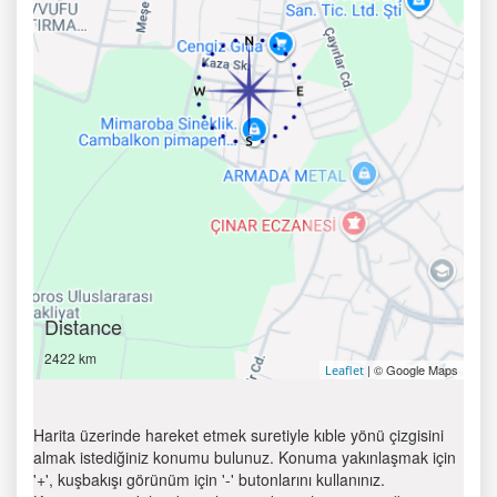
Distance
2422 km
| © Google Maps
Leaflet
Harita üzerinde hareket etmek suretiyle kıble yönü çizgisini
almak istediğiniz konumu bulunuz. Konuma yakınlaşmak için
'+', kuşbakışı görünüm için '-' butonlarını kullanınız.