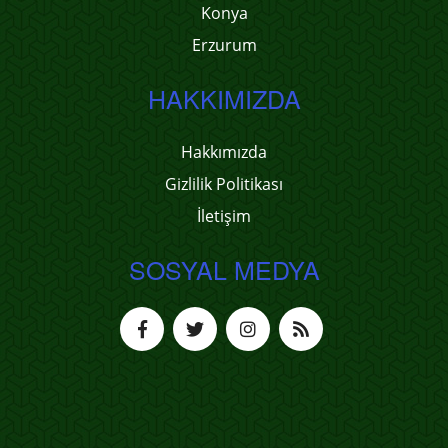
Konya
Erzurum
HAKKIMIZDA
Hakkımızda
Gizlilik Politikası
İletişim
SOSYAL MEDYA