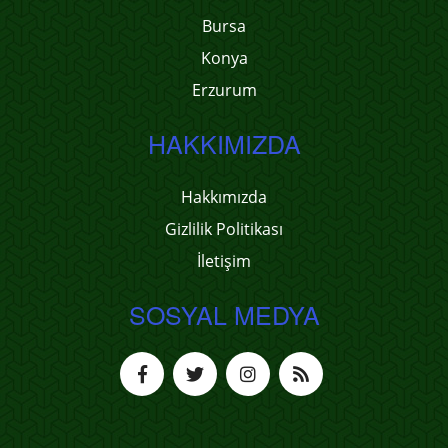
Bursa
Konya
Erzurum
HAKKIMIZDA
Hakkımızda
Gizlilik Politikası
İletişim
SOSYAL MEDYA