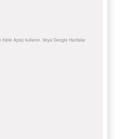
n Kıble Açısı) kullanın. Veya Google Haritalar