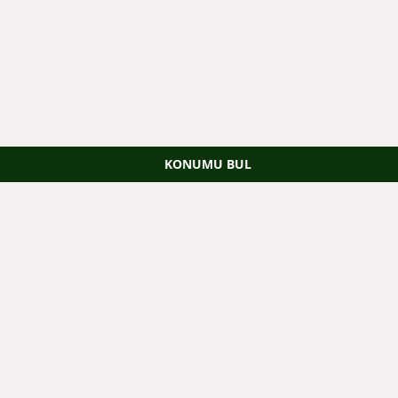
KONUMU BUL