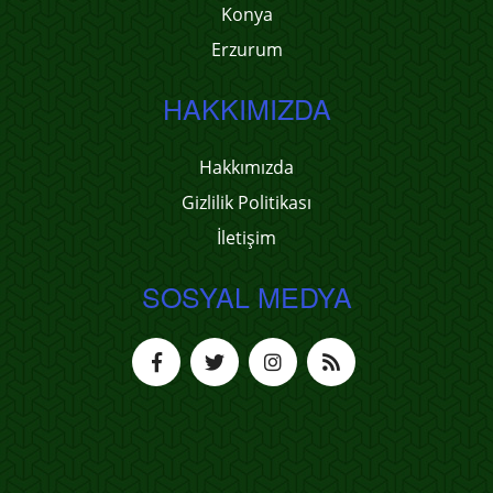
Konya
Erzurum
HAKKIMIZDA
Hakkımızda
Gizlilik Politikası
İletişim
SOSYAL MEDYA