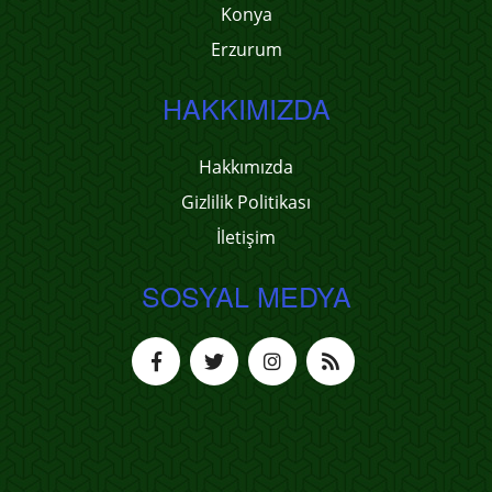
Konya
Erzurum
HAKKIMIZDA
Hakkımızda
Gizlilik Politikası
İletişim
SOSYAL MEDYA