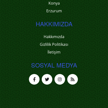
Konya
Erzurum
HAKKIMIZDA
Hakkımızda
Gizlilik Politikası
İletişim
SOSYAL MEDYA