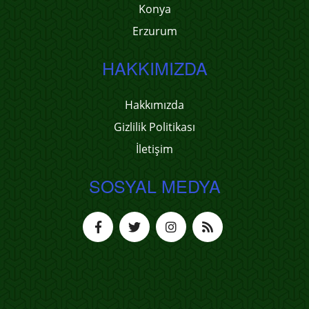
Konya
Erzurum
HAKKIMIZDA
Hakkımızda
Gizlilik Politikası
İletişim
SOSYAL MEDYA