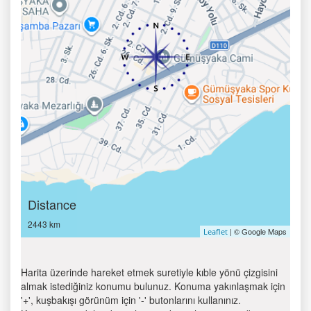
Distance
2443 km
| © Google Maps
Leaflet
Harita üzerinde hareket etmek suretiyle kıble yönü çizgisini
almak istediğiniz konumu bulunuz. Konuma yakınlaşmak için
'+', kuşbakışı görünüm için '-' butonlarını kullanınız.