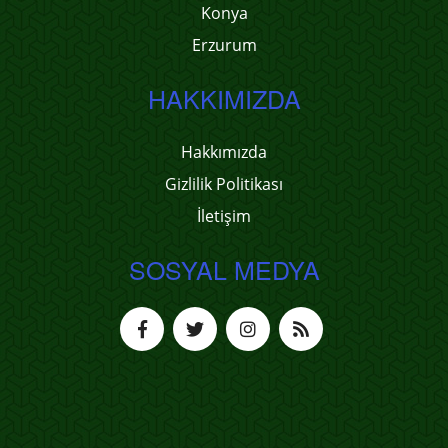
Konya
Erzurum
HAKKIMIZDA
Hakkımızda
Gizlilik Politikası
İletişim
SOSYAL MEDYA