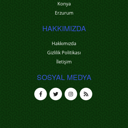
Konya
Erzurum
HAKKIMIZDA
Hakkımızda
Gizlilik Politikası
İletişim
SOSYAL MEDYA