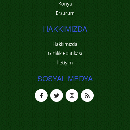
Konya
Erzurum
HAKKIMIZDA
Hakkımızda
Gizlilik Politikası
İletişim
SOSYAL MEDYA