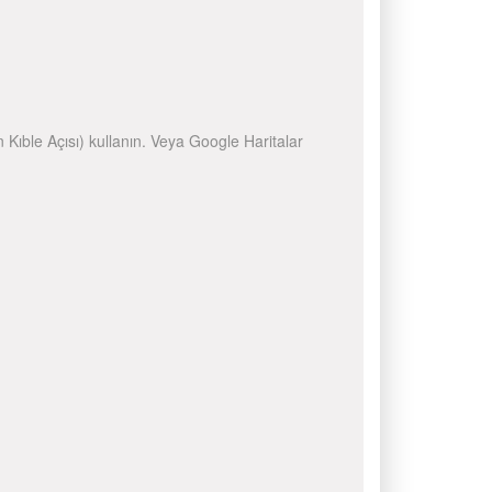
n Kıble Açısı) kullanın. Veya Google Haritalar