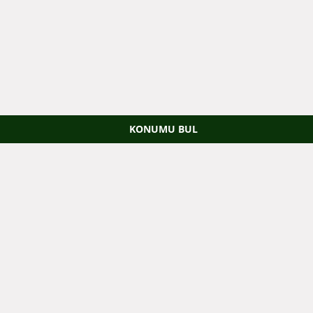
KONUMU BUL