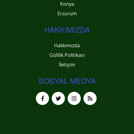
Konya
Erzurum
HAKKIMIZDA
Hakkımızda
Gizlilik Politikası
İletişim
SOSYAL MEDYA