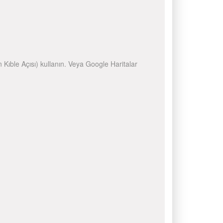
n Kıble Açısı) kullanın. Veya Google Haritalar