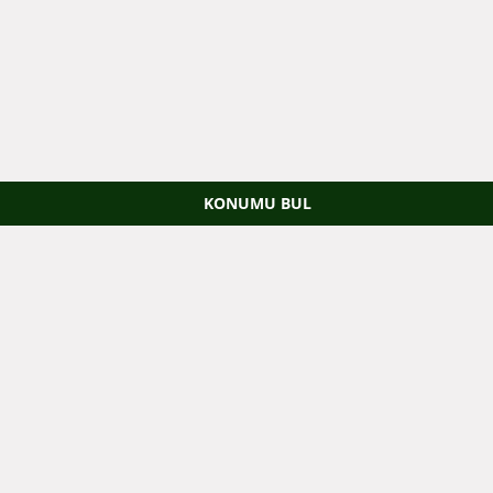
KONUMU BUL