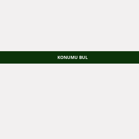
KONUMU BUL