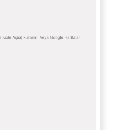
n Kıble Açısı) kullanın. Veya Google Haritalar