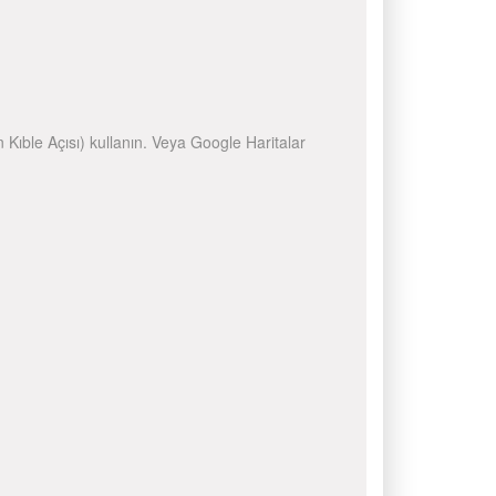
n Kıble Açısı) kullanın. Veya Google Haritalar