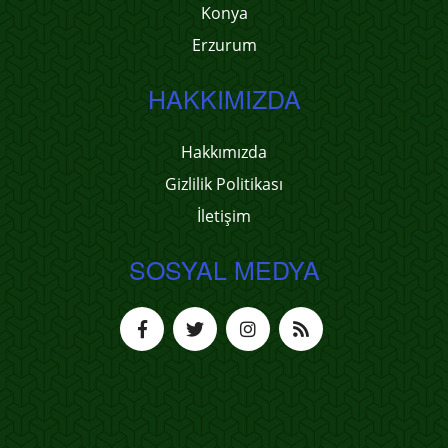
Konya
Erzurum
HAKKIMIZDA
Hakkımızda
Gizlilik Politikası
İletişim
SOSYAL MEDYA